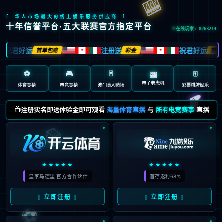
🎰
[ 华人市场最大的线上娱乐服务供应商 ]
十年信誉平台·五大联赛官方指定平台
在线玩家: 8263214
祝君好运
注册送
祝君好运
首单包赔
彩金
首单
🍁
🍁
⚽
🎮
🃏
🀄️
🎰
电子老虎机
体育竞猜
电竞竞猜
澳门真人赌场
彩票棋牌娱乐
🎮
📺注册实名即送体验金即可观看
海量体育直播
与
所有电竞赛事
直播
🎲
★★★★★
★★★★★
皇家马德里 官方合作伙伴
首存返利68%
[ 立即注册 ]
[ 立即注册 ]
⚽